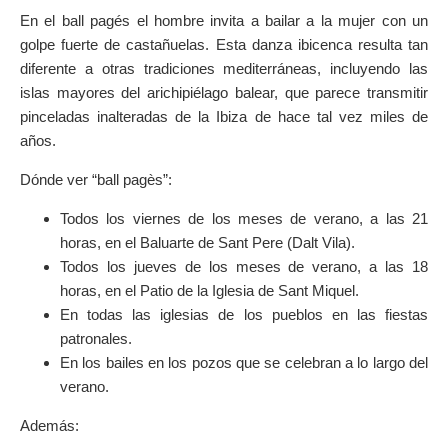
En el ball pagés el hombre invita a bailar a la mujer con un
golpe fuerte de castañuelas. Esta danza ibicenca resulta tan
diferente a otras tradiciones mediterráneas, incluyendo las
islas mayores del arichipiélago balear, que parece transmitir
pinceladas inalteradas de la Ibiza de hace tal vez miles de
años.
Dónde ver “ball pagès”:
Todos los viernes de los meses de verano, a las 21
horas, en el Baluarte de Sant Pere (Dalt Vila).
Todos los jueves de los meses de verano, a las 18
horas, en el Patio de la Iglesia de Sant Miquel.
En todas las iglesias de los pueblos en las fiestas
patronales.
En los bailes en los pozos que se celebran a lo largo del
verano.
Además: