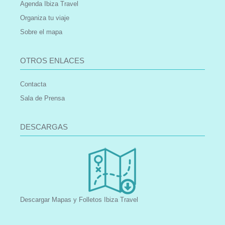
Agenda Ibiza Travel
Organiza tu viaje
Sobre el mapa
OTROS ENLACES
Contacta
Sala de Prensa
DESCARGAS
Descargar Mapas y Folletos Ibiza Travel