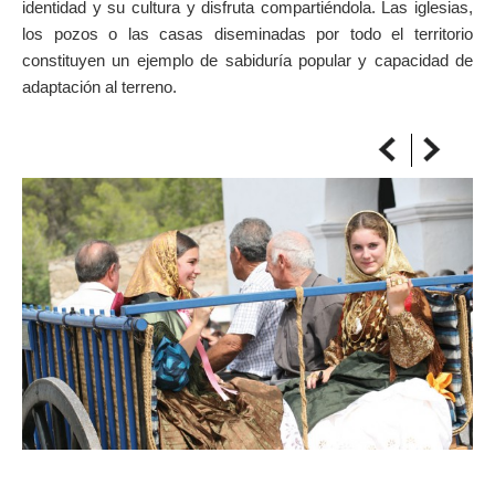
identidad y su cultura y disfruta compartiéndola. Las iglesias,
SOBRE EL MAPA
los pozos o las casas diseminadas por todo el territorio
Llega siempre a tu destino
constituyen un ejemplo de sabiduría popular y capacidad de
adaptación al terreno.