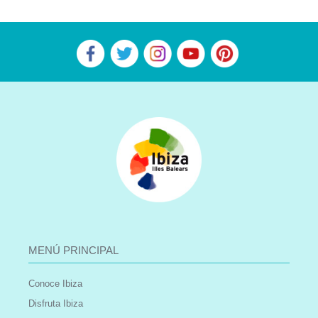
MENÚ PRINCIPAL
Conoce Ibiza
Disfruta Ibiza