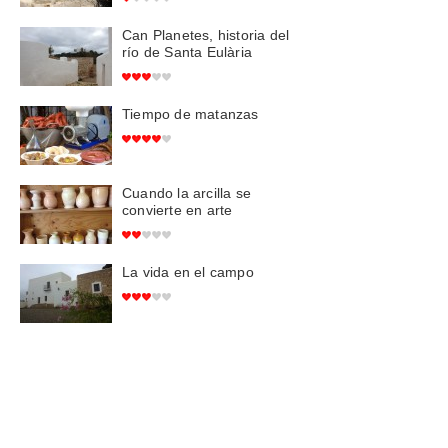
Can Planetes, historia del
río de Santa Eulària
Tiempo de matanzas
Cuando la arcilla se
convierte en arte
La vida en el campo