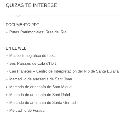
QUIZÁS TE INTERESE
DOCUMENTO PDF
Rutas Patrimoniales: Ruta del Río
EN EL WEB
Museo Etnográfico de Ibiza
Ses Païsses de Cala d’Hort
Can Planetes – Centro de Interpretación del Río de Santa Eulària
Mercadillo de artesanía de Sant Joan
Mercado de artesanía de Sant Miquel
Mercado de artesanía de Sant Rafel
Mercado de artesanía de Santa Gertrudis
Mercadillo de Forada