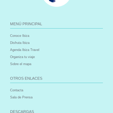
MENÚ PRINCIPAL
Conoce Ibiza
Disfruta Ibiza
Agenda Ibiza Travel
Organiza tu viaje
Sobre el mapa
OTROS ENLACES
Contacta
Sala de Prensa
DESCARGAS