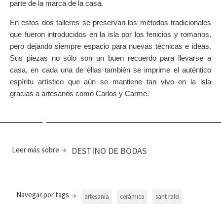
parte de la marca de la casa.
En estos dos talleres se preservan los métodos tradicionales
que fueron introducidos en la isla por los fenicios y romanos,
pero dejando siempre espacio para nuevas técnicas e ideas.
Sus piezas no sólo son un buen recuerdo para llevarse a
casa, en cada una de ellas también se imprime el auténtico
espíritu artístico que aún se mantiene tan vivo en la isla
gracias a artesanos como Carlos y Carme.
Leer más sobre
DESTINO DE BODAS
Navegar por tags
artesanía
cerámica
sant rafel