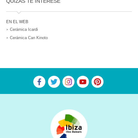
QUIZÁS TE INTERESE
EN EL WEB
Cerámica Icardi
Cerámica Can Kinoto