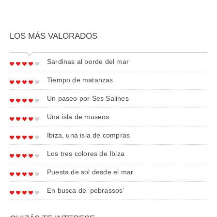
LOS MÁS VALORADOS
Sardinas al borde del mar
Tiempo de matanzas
Un paseo por Ses Salines
Una isla de museos
Ibiza, una isla de compras
Los tres colores de Ibiza
Puesta de sol desde el mar
En busca de ‘pebrassos’