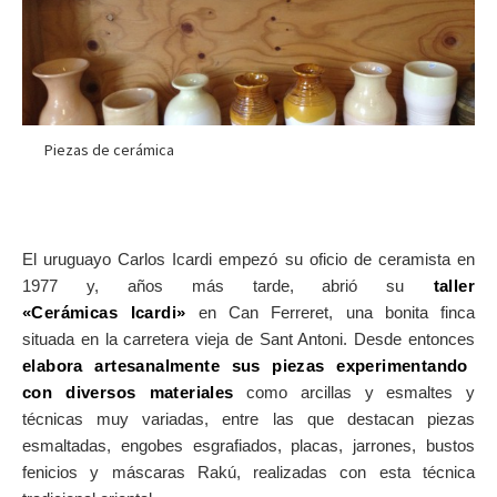
Piezas de cerámica
El uruguayo Carlos Icardi empezó su oficio de ceramista en
1977 y, años más tarde, abrió su
taller
«Cerámicas Icardi»
en Can Ferreret, una bonita finca
situada en la carretera vieja de Sant Antoni. Desde entonces
elabora artesanalmente sus piezas experimentando
con diversos materiales
como arcillas y esmaltes y
técnicas muy variadas, entre las que destacan piezas
esmaltadas, engobes esgrafiados, placas, jarrones, bustos
fenicios y máscaras Rakú, realizadas con esta técnica