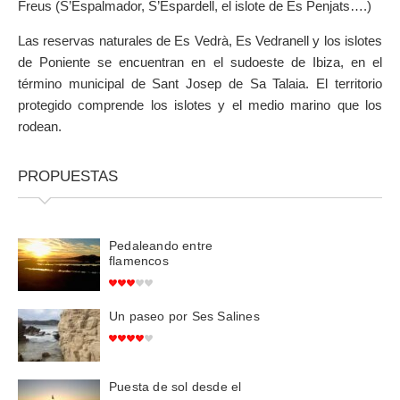
Freus (S’Espalmador, S’Espardell, el islote de Es Penjats….)
Las reservas naturales de Es Vedrà, Es Vedranell y los islotes
de Poniente se encuentran en el sudoeste de Ibiza, en el
término municipal de Sant Josep de Sa Talaia. El territorio
protegido comprende los islotes y el medio marino que los
rodean.
PROPUESTAS
Pedaleando entre
flamencos
Un paseo por Ses Salines
Puesta de sol desde el