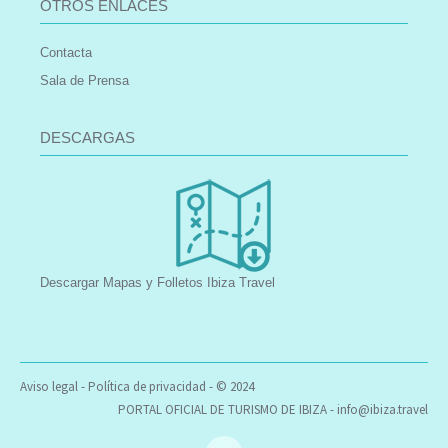
OTROS ENLACES
Contacta
Sala de Prensa
DESCARGAS
Descargar Mapas y Folletos Ibiza Travel
Aviso legal
-
Política de privacidad
- © 2024
PORTAL OFICIAL DE TURISMO DE IBIZA -
info@ibiza.travel