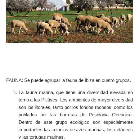
FAUNA: Se puede agrupar la fauna de Ibiza en cuatro grupos.
La fauna marina, que tiene una diversidad elevada en
torno a las Pitiüses. Los ambientes de mayor diversidad
son los litorales, tanto por los fondos rocosos, como los
poblados por las barreras de Posidonia Oceánica.
Dentro de este grupo ecológico son especialmente
importantes las colonias de aves marinas, los cetáceos
y las tortugas marinas.