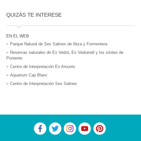
QUIZÁS TE INTERESE
EN EL WEB
Parque Natural de Ses Salines de Ibiza y Formentera
Reservas naturales de Es Vedrà, Es Vedranell y los islotes de
Poniente
Centro de Interpretación Es Amunts
Aquarium Cap Blanc
Centro de Interpretación Ses Salines