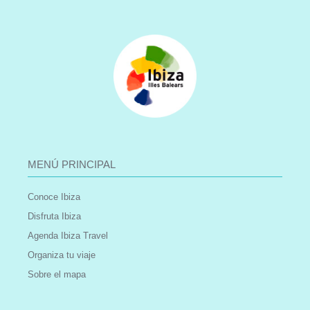
MENÚ PRINCIPAL
Conoce Ibiza
Disfruta Ibiza
Agenda Ibiza Travel
Organiza tu viaje
Sobre el mapa