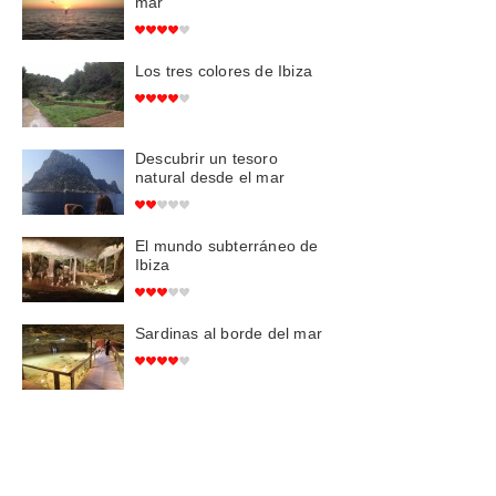
mar
Los tres colores de Ibiza
Descubrir un tesoro
natural desde el mar
El mundo subterráneo de
Ibiza
Sardinas al borde del mar