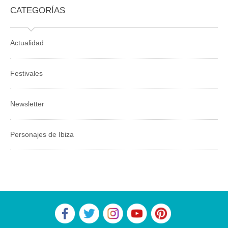
CATEGORÍAS
Actualidad
Festivales
Newsletter
Personajes de Ibiza