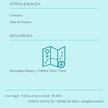
OTROS ENLACES
Contacta
Sala de Prensa
DESCARGAS
Descargar Mapas y Folletos Ibiza Travel
Aviso legal
-
Política de privacidad
- © 2024
PORTAL OFICIAL DE TURISMO DE IBIZA -
info@ibiza.travel