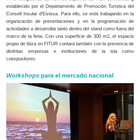
establecido por el Departamento de Promoción Turística del
Consell Insular d’Eivissa. Para ello, se está trabajando en la
organización de presentaciones y en la programación de
actividades a desarrollar tanto dentro del stand como fuera del
marco de la feria. Con una superficie de 300 m2, el espacio
propio de Ibiza en FITUR contará también con la presencia de
distintas empresas e instituciones de la isla como
coexpositores.
Workshops
para el mercado nacional