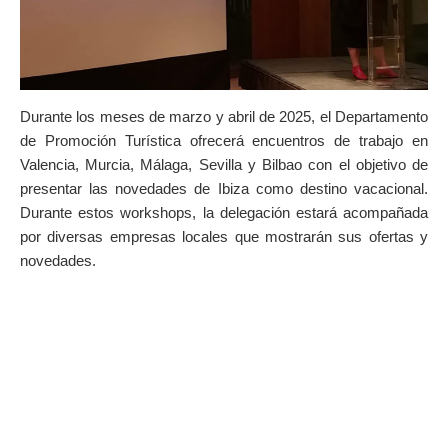
Durante los meses de marzo y abril de 2025, el Departamento
de Promoción Turística ofrecerá encuentros de trabajo en
Valencia, Murcia, Málaga, Sevilla y Bilbao con el objetivo de
presentar las novedades de Ibiza como destino vacacional.
Durante estos workshops, la delegación estará acompañada
por diversas empresas locales que mostrarán sus ofertas y
novedades.