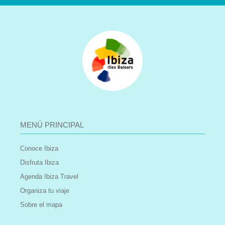
MENÚ PRINCIPAL
Conoce Ibiza
Disfruta Ibiza
Agenda Ibiza Travel
Organiza tu viaje
Sobre el mapa