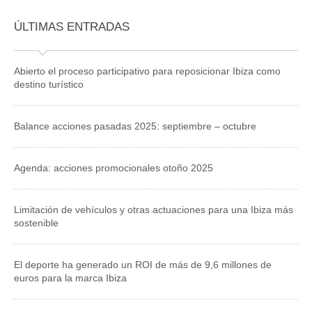
ÚLTIMAS ENTRADAS
Abierto el proceso participativo para reposicionar Ibiza como
destino turístico
Balance acciones pasadas 2025: septiembre – octubre
Agenda: acciones promocionales otoño 2025
Limitación de vehículos y otras actuaciones para una Ibiza más
sostenible
El deporte ha generado un ROI de más de 9,6 millones de
euros para la marca Ibiza