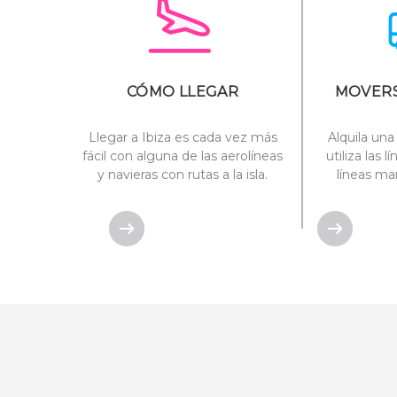
CÓMO LLEGAR
MOVERS
Llegar a Ibiza es cada vez más
Alquila un
fácil con alguna de las aerolíneas
utiliza las 
y navieras con rutas a la isla.
líneas ma