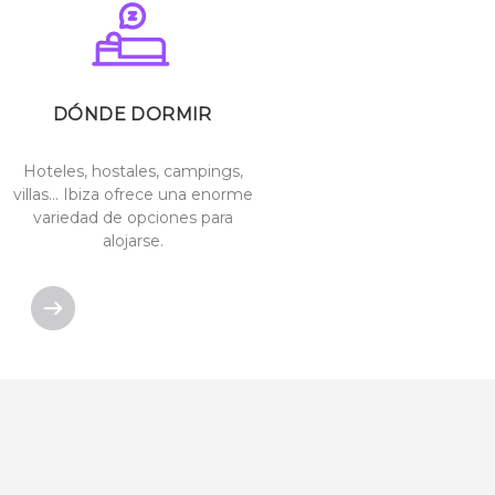
DÓNDE DORMIR
Hoteles, hostales, campings,
villas… Ibiza ofrece una enorme
variedad de opciones para
alojarse.