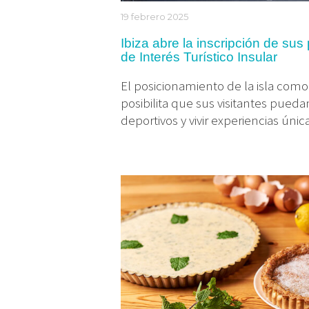
19 febrero 2025
Ibiza abre la inscripción de su
de Interés Turístico Insular
El posicionamiento de la isla como
posibilita que sus visitantes pueda
deportivos y vivir experiencias únic