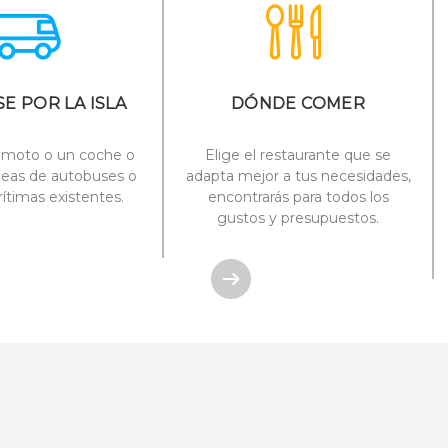
E POR LA ISLA
DÓNDE COMER
a moto o un coche o
Elige el restaurante que se
líneas de autobuses o
adapta mejor a tus necesidades,
rítimas existentes.
encontrarás para todos los
gustos y presupuestos.