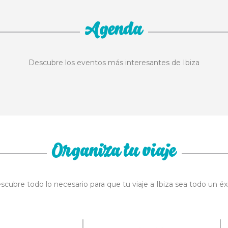
Agenda
Descubre los eventos más interesantes de Ibiza
Organiza tu viaje
scubre todo lo necesario para que tu viaje a Ibiza sea todo un éxi