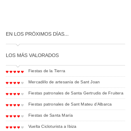
EN LOS PRÓXIMOS DÍAS...
LOS MÁS VALORADOS
Fiestas de la Tierra
Mercadillo de artesanía de Sant Joan
Fiestas patronales de Santa Gertrudis de Fruitera
Fiestas patronales de Sant Mateu d’Albarca
Fiestas de Santa María
Vuelta Cicloturista a Ibiza