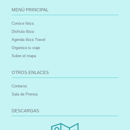
MENÚ PRINCIPAL
Conoce Ibiza
Disfruta Ibiza
Agenda Ibiza Travel
Organiza tu viaje
Sobre el mapa
OTROS ENLACES
Contacta
Sala de Prensa
DESCARGAS