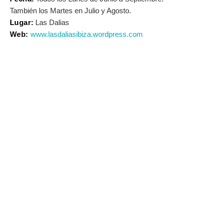
También los Martes en Julio y Agosto.
Lugar:
Las Dalias
Web:
www.lasdaliasibiza.wordpress.com