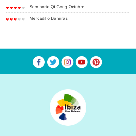
Seminario Qi Gong Octubre
Mercadillo Benirrás