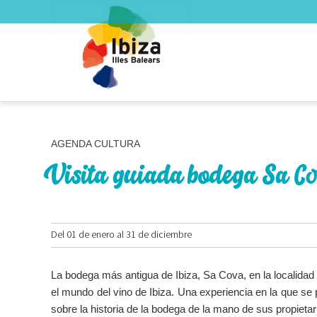
AGENDA CULTURA
Visita guiada bodega Sa C
Del 01 de enero al 31 de diciembre
La bodega más antigua de Ibiza, Sa Cova, en la localidad 
el mundo del vino de Ibiza. Una experiencia en la que se
sobre la historia de la bodega de la mano de sus propietar