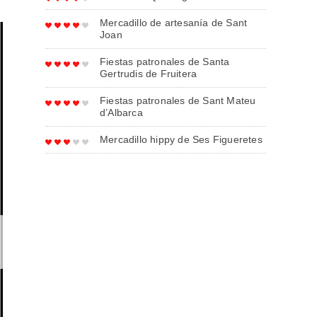
Mercadillo de artesanía de Sant
Joan
Fiestas patronales de Santa
Gertrudis de Fruitera
Fiestas patronales de Sant Mateu
d’Albarca
Mercadillo hippy de Ses Figueretes