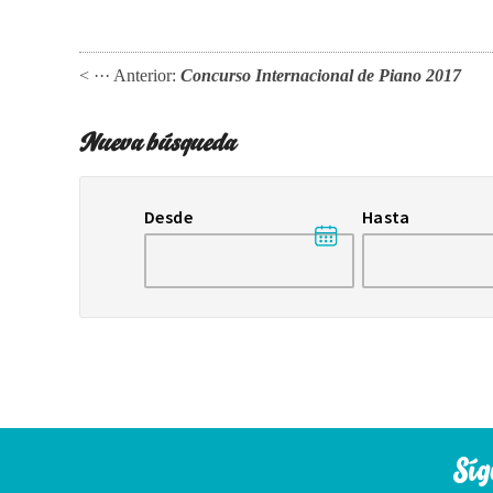
< ··· Anterior:
Concurso Internacional de Piano 2017
Nueva búsqueda
Desde
Hasta
Síg