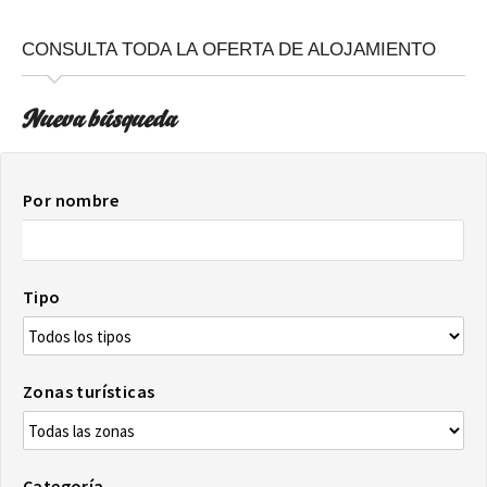
CONSULTA TODA LA OFERTA DE ALOJAMIENTO
Nueva búsqueda
Por nombre
Tipo
Zonas turísticas
Categoría