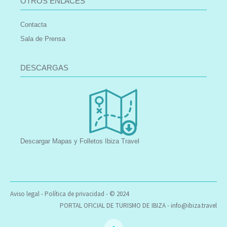
OTROS ENLACES
Contacta
Sala de Prensa
DESCARGAS
Descargar Mapas y Folletos Ibiza Travel
Aviso legal
-
Política de privacidad
- © 2024
PORTAL OFICIAL DE TURISMO DE IBIZA -
info@ibiza.travel