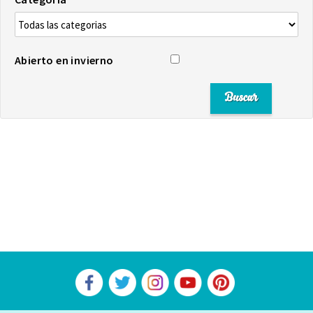
Abierto en invierno