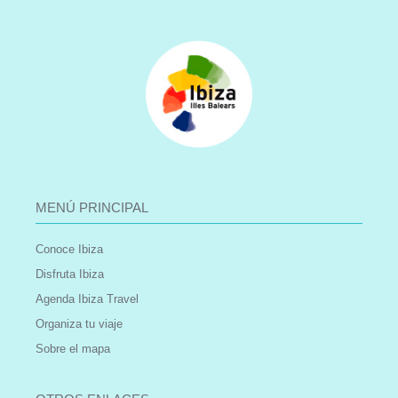
MENÚ PRINCIPAL
Conoce Ibiza
Disfruta Ibiza
Agenda Ibiza Travel
Organiza tu viaje
Sobre el mapa