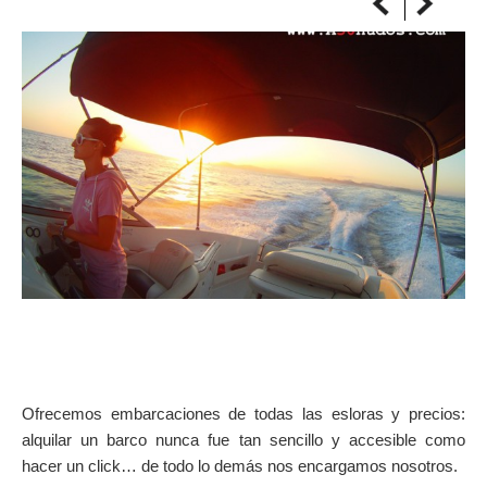
SOBRE EL MAPA
Llega siempre a tu destino
Ofrecemos embarcaciones de todas las esloras y precios:
alquilar un barco nunca fue tan sencillo y accesible como
hacer un click… de todo lo demás nos encargamos nosotros.