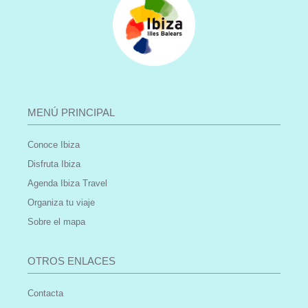
MENÚ PRINCIPAL
Conoce Ibiza
Disfruta Ibiza
Agenda Ibiza Travel
Organiza tu viaje
Sobre el mapa
OTROS ENLACES
Contacta