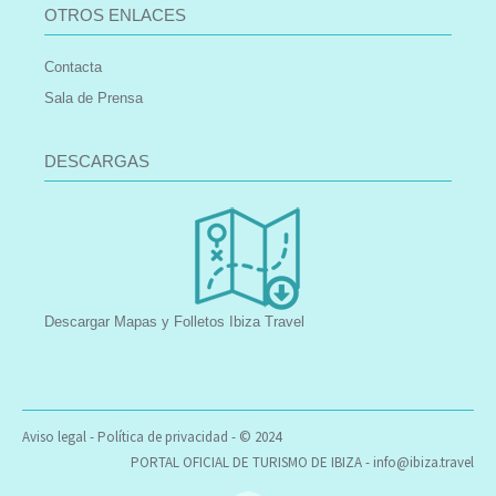
OTROS ENLACES
Contacta
Sala de Prensa
DESCARGAS
Descargar Mapas y Folletos Ibiza Travel
Aviso legal
-
Política de privacidad
- © 2024
PORTAL OFICIAL DE TURISMO DE IBIZA -
info@ibiza.travel