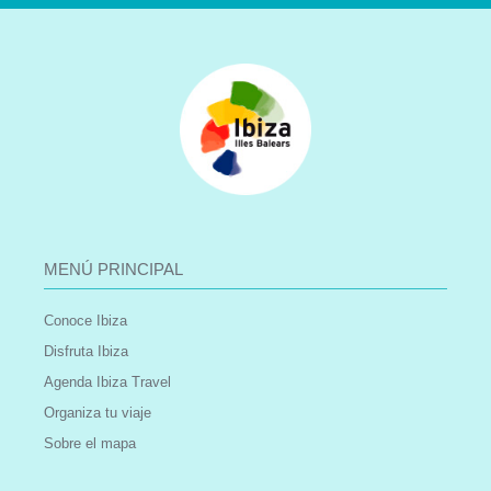
MENÚ PRINCIPAL
Conoce Ibiza
Disfruta Ibiza
Agenda Ibiza Travel
Organiza tu viaje
Sobre el mapa