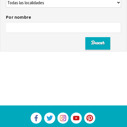
Por nombre