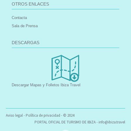
OTROS ENLACES
Contacta
Sala de Prensa
DESCARGAS
Descargar Mapas y Folletos Ibiza Travel
Aviso legal
-
Política de privacidad
- © 2024
PORTAL OFICIAL DE TURISMO DE IBIZA -
info@ibiza.travel