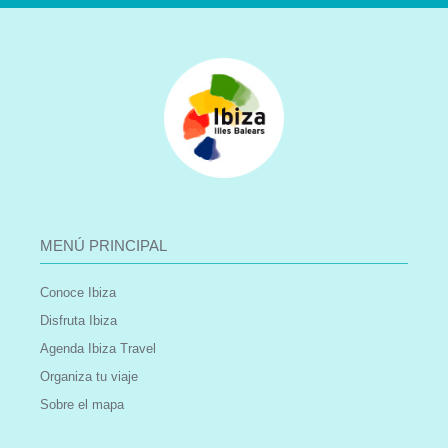
MENÚ PRINCIPAL
Conoce Ibiza
Disfruta Ibiza
Agenda Ibiza Travel
Organiza tu viaje
Sobre el mapa