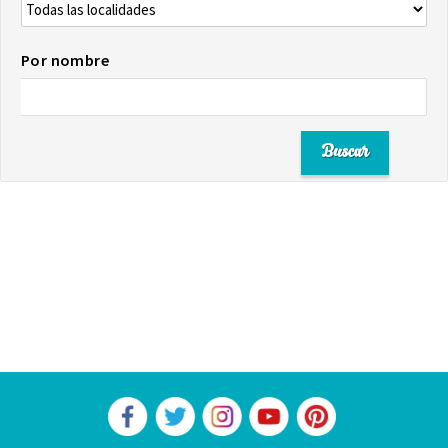
Por nombre