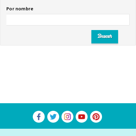
Por nombre