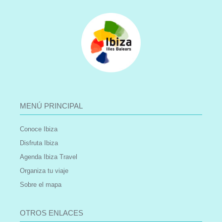
MENÚ PRINCIPAL
Conoce Ibiza
Disfruta Ibiza
Agenda Ibiza Travel
Organiza tu viaje
Sobre el mapa
OTROS ENLACES