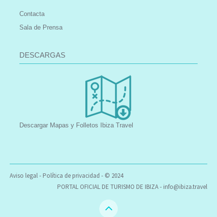
Contacta
Sala de Prensa
DESCARGAS
Descargar Mapas y Folletos Ibiza Travel
Aviso legal
-
Política de privacidad
- © 2024
PORTAL OFICIAL DE TURISMO DE IBIZA -
info@ibiza.travel