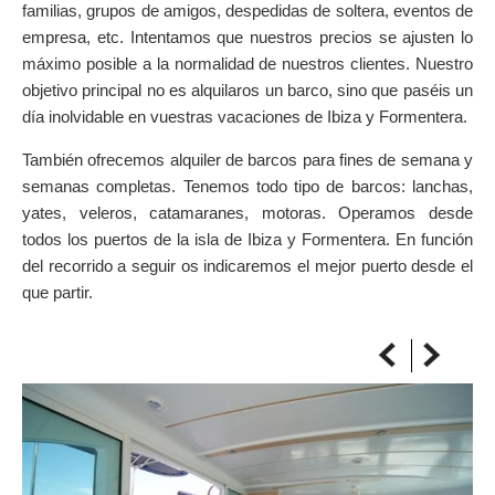
familias, grupos de amigos, despedidas de soltera, eventos de
SOBRE EL MAPA
empresa, etc. Intentamos que nuestros precios se ajusten lo
Llega siempre a tu destino
máximo posible a la normalidad de nuestros clientes. Nuestro
objetivo principal no es alquilaros un barco, sino que paséis un
día inolvidable en vuestras vacaciones de Ibiza y Formentera.
También ofrecemos alquiler de barcos para fines de semana y
semanas completas. Tenemos todo tipo de barcos: lanchas,
yates, veleros, catamaranes, motoras. Operamos desde
todos los puertos de la isla de Ibiza y Formentera. En función
del recorrido a seguir os indicaremos el mejor puerto desde el
que partir.