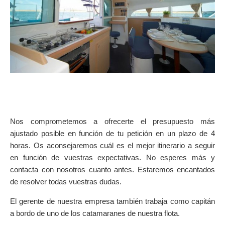
Nos comprometemos a ofrecerte el presupuesto más
ajustado posible en función de tu petición en un plazo de 4
horas. Os aconsejaremos cuál es el mejor itinerario a seguir
en función de vuestras expectativas. No esperes más y
contacta con nosotros cuanto antes. Estaremos encantados
de resolver todas vuestras dudas.
El gerente de nuestra empresa también trabaja como capitán
a bordo de uno de los catamaranes de nuestra flota.