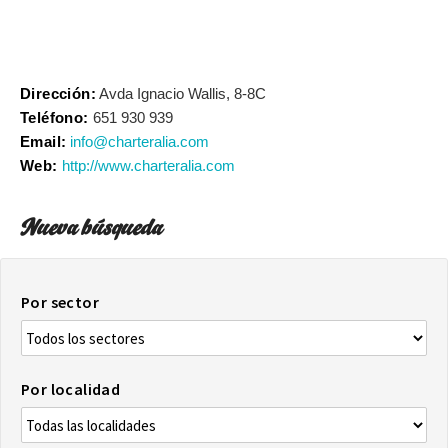
Dirección:
Avda Ignacio Wallis, 8-8C
Teléfono:
651 930 939
Email:
info@charteralia.com
Web:
http://www.charteralia.com
Nueva búsqueda
Por sector
Por localidad