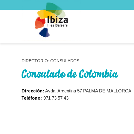
DIRECTORIO: CONSULADOS
Consulado de Colombia
Dirección:
Avda. Argentina 57 PALMA DE MALLORCA
Teléfono:
971 73 57 43