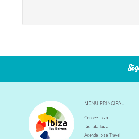
Síg
MENÚ PRINCIPAL
Conoce Ibiza
Disfruta Ibiza
Agenda Ibiza Travel