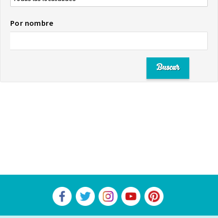
Por nombre