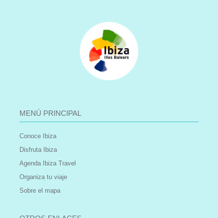
MENÚ PRINCIPAL
Conoce Ibiza
Disfruta Ibiza
Agenda Ibiza Travel
Organiza tu viaje
Sobre el mapa