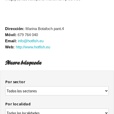
Dirección:
Marina Botafoch pant.4
Móvil:
679 764 040
Email:
info@hotfish.eu
Web:
http://www.hotfish.eu
Nueva búsqueda
Por sector
Por localidad