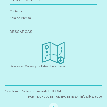
OTROS ENLACES
Contacta
Sala de Prensa
DESCARGAS
Descargar Mapas y Folletos Ibiza Travel
Aviso legal
-
Política de privacidad
- © 2024
PORTAL OFICIAL DE TURISMO DE IBIZA -
info@ibiza.travel