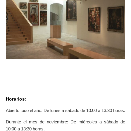
SOBRE EL MAPA
Llega siempre a tu destino
Horarios:
Abierto todo el año: De lunes a sábado de 10:00 a 13:30 horas.
Durante el mes de noviembre: De miércoles a sábado de
10:00 a 13:30 horas.