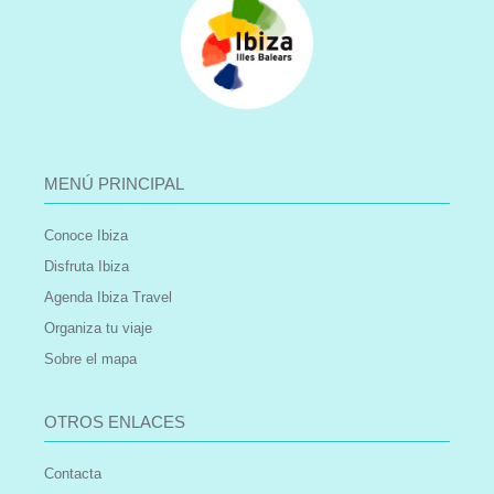
MENÚ PRINCIPAL
Conoce Ibiza
Disfruta Ibiza
Agenda Ibiza Travel
Organiza tu viaje
Sobre el mapa
OTROS ENLACES
Contacta