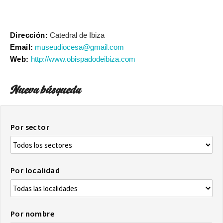
Dirección:
Catedral de Ibiza
Email:
museudiocesa@gmail.com
Web:
http://www.obispadodeibiza.com
Nueva búsqueda
Por sector
Por localidad
Por nombre