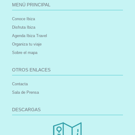
MENÚ PRINCIPAL
Conoce Ibiza
Disfruta Ibiza
Agenda Ibiza Travel
Organiza tu viaje
Sobre el mapa
OTROS ENLACES
Contacta
Sala de Prensa
DESCARGAS