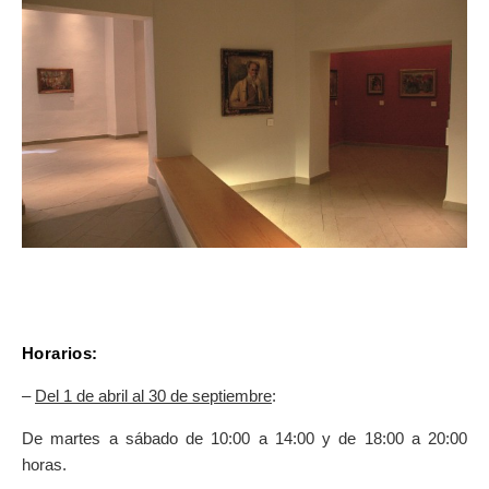
SOBRE EL MAPA
Llega siempre a tu destino
Horarios:
–
Del 1 de abril al 30 de septiembre
:
De martes a sábado de 10:00 a 14:00 y de 18:00 a 20:00
horas.