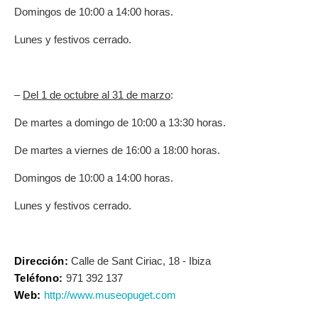
Domingos de 10:00 a 14:00 horas.
Lunes y festivos cerrado.
–
Del 1 de octubre al 31 de marzo
:
De martes a domingo de 10:00 a 13:30 horas.
De martes a viernes de 16:00 a 18:00 horas.
Domingos de 10:00 a 14:00 horas.
Lunes y festivos cerrado.
Dirección:
Calle de Sant Ciriac, 18 - Ibiza
Teléfono:
971 392 137
Web:
http://www.museopuget.com