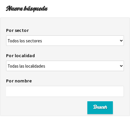
Nueva búsqueda
Por sector
Por localidad
Por nombre