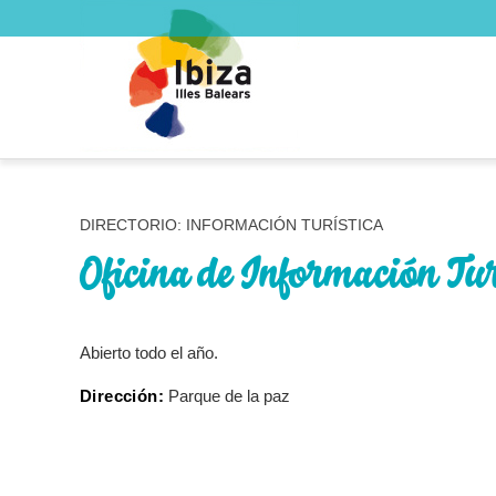
DIRECTORIO: INFORMACIÓN TURÍSTICA
Oficina de Información Tu
Abierto todo el año.
Dirección:
Parque de la paz