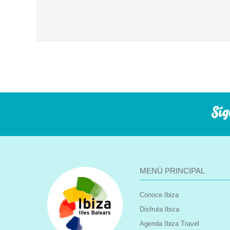
Síg
MENÚ PRINCIPAL
Conoce Ibiza
Disfruta Ibiza
Agenda Ibiza Travel