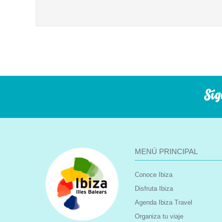
Síg
MENÚ PRINCIPAL
Conoce Ibiza
Disfruta Ibiza
Agenda Ibiza Travel
Organiza tu viaje