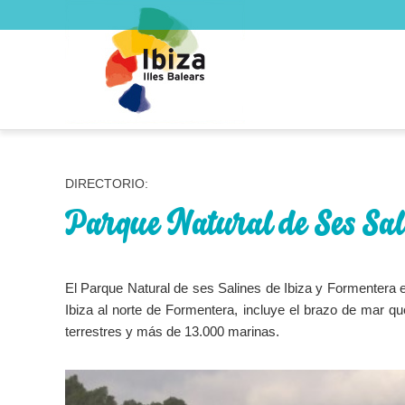
DIRECTORIO:
Parque Natural de Ses Sal
El Parque Natural de ses Salines de Ibiza y Formentera es
Ibiza al norte de Formentera, incluye el brazo de mar q
terrestres y más de 13.000 marinas.