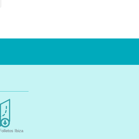
olletos Ibiza