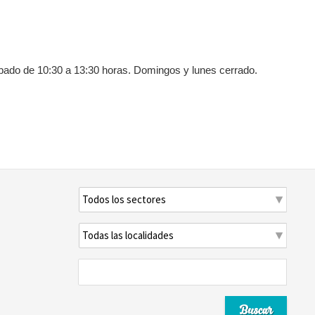
ábado de 10:30 a 13:30 horas. Domingos y lunes cerrado.