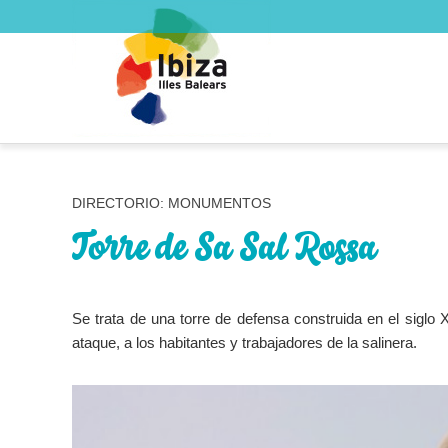
DIRECTORIO: MONUMENTOS
Torre de Sa Sal Rossa
Se trata de una torre de defensa construida en el siglo 
ataque, a los habitantes y trabajadores de la salinera.