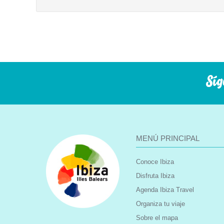
Síg
MENÚ PRINCIPAL
Conoce Ibiza
Disfruta Ibiza
Agenda Ibiza Travel
Organiza tu viaje
Sobre el mapa