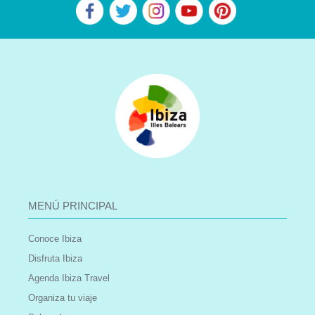
MENÚ PRINCIPAL
Conoce Ibiza
Disfruta Ibiza
Agenda Ibiza Travel
Organiza tu viaje