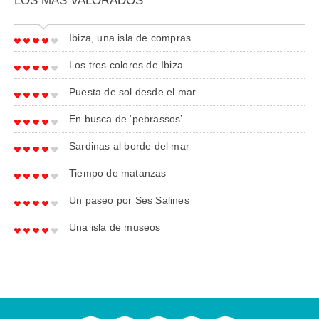
LOS MÁS VALORADOS
Ibiza, una isla de compras
Los tres colores de Ibiza
Puesta de sol desde el mar
En busca de ‘pebrassos’
Sardinas al borde del mar
Tiempo de matanzas
Un paseo por Ses Salines
Una isla de museos