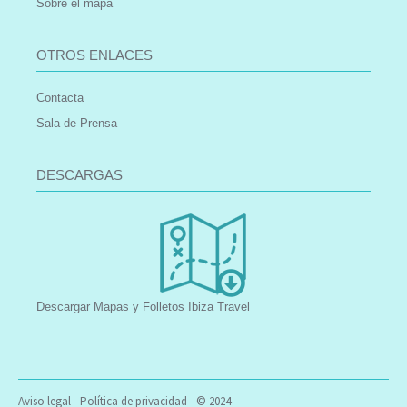
Sobre el mapa
OTROS ENLACES
Contacta
Sala de Prensa
DESCARGAS
Descargar Mapas y Folletos Ibiza Travel
Aviso legal
-
Política de privacidad
- © 2024