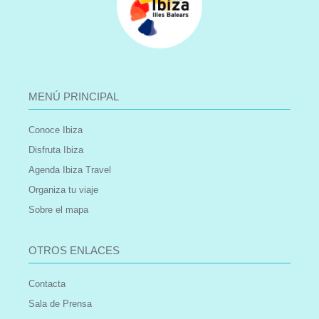
MENÚ PRINCIPAL
Conoce Ibiza
Disfruta Ibiza
Agenda Ibiza Travel
Organiza tu viaje
Sobre el mapa
OTROS ENLACES
Contacta
Sala de Prensa