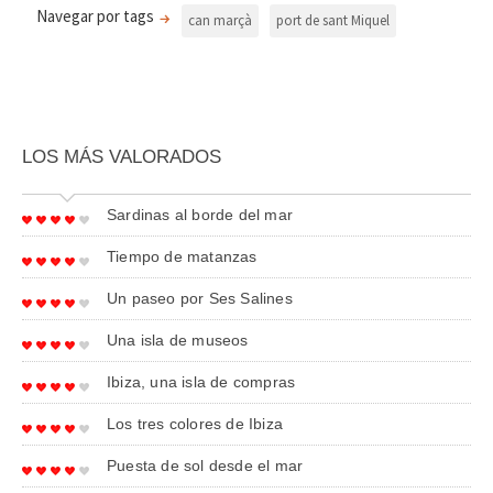
Navegar por tags
can marçà
port de sant Miquel
LOS MÁS VALORADOS
Sardinas al borde del mar
Tiempo de matanzas
Un paseo por Ses Salines
Una isla de museos
Ibiza, una isla de compras
Los tres colores de Ibiza
Puesta de sol desde el mar