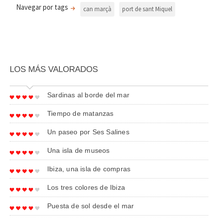
Navegar por tags
can marçà
port de sant Miquel
LOS MÁS VALORADOS
Sardinas al borde del mar
Tiempo de matanzas
Un paseo por Ses Salines
Una isla de museos
Ibiza, una isla de compras
Los tres colores de Ibiza
Puesta de sol desde el mar