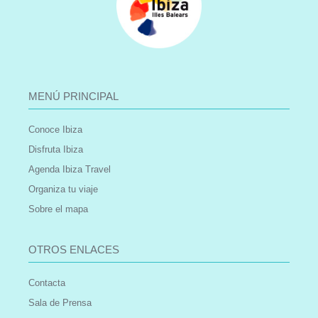
MENÚ PRINCIPAL
Conoce Ibiza
Disfruta Ibiza
Agenda Ibiza Travel
Organiza tu viaje
Sobre el mapa
OTROS ENLACES
Contacta
Sala de Prensa