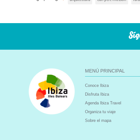
Síg
MENÚ PRINCIPAL
Conoce Ibiza
Disfruta Ibiza
Agenda Ibiza Travel
Organiza tu viaje
Sobre el mapa