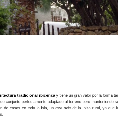
itectura tradicional ibicenca
y tiene un gran valor por la forma ta
ico conjunto perfectamente adaptado al terreno pero manteniendo s
ón de casas en toda la isla, un
rara avis
de la Ibiza rural, ya que l
s.