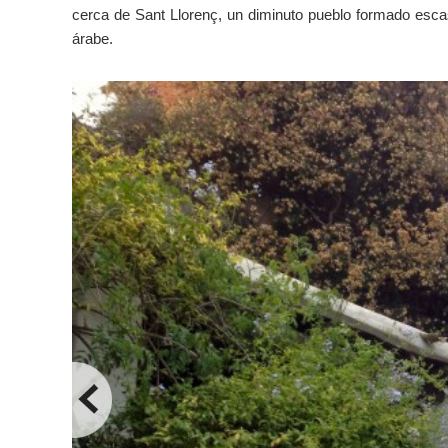
cerca de Sant Llorenç, un diminuto pueblo formado esca
árabe.