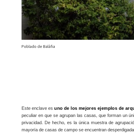
Poblado de Balàfia
Este enclave es
uno de los mejores ejemplos de arqu
peculiar en que se agrupan las casas, que forman un ún
privacidad. De hecho, es la única muestra de agrupaci
mayoría de casas de campo se encuentran desperdigada