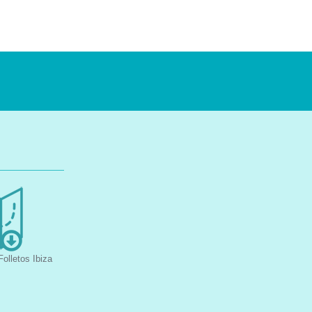
olletos Ibiza