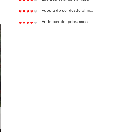
n
Puesta de sol desde el mar
En busca de ‘pebrassos’