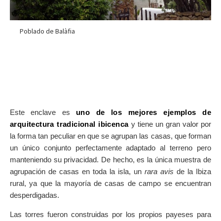
Poblado de Balàfia
Este enclave es
uno de los mejores ejemplos de
arquitectura tradicional ibicenca
y tiene un gran valor por
la forma tan peculiar en que se agrupan las casas, que forman
un único conjunto perfectamente adaptado al terreno pero
manteniendo su privacidad. De hecho, es la única muestra de
agrupación de casas en toda la isla, un
rara avis
de la Ibiza
rural, ya que la mayoría de casas de campo se encuentran
desperdigadas.
Las torres fueron construidas por los propios payeses para