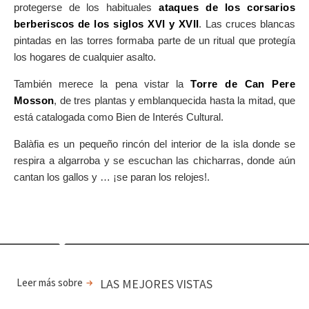
protegerse de los habituales
ataques de los corsarios
berberiscos de los siglos XVI y XVII
. Las cruces blancas
pintadas en las torres formaba parte de un ritual que protegía
los hogares de cualquier asalto.
También merece la pena vistar la
Torre de Can Pere
Mosson
, de tres plantas y emblanquecida hasta la mitad, que
está catalogada como Bien de Interés Cultural.
Balàfia es un pequeño rincón del interior de la isla donde se
respira a algarroba y se escuchan las chicharras, donde aún
cantan los gallos y … ¡se paran los relojes!.
Leer más sobre
LAS MEJORES VISTAS