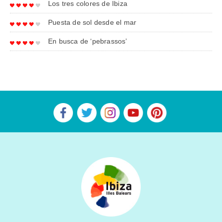
Los tres colores de Ibiza
Puesta de sol desde el mar
En busca de ‘pebrassos’