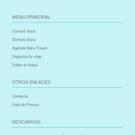
MENÚ PRINCIPAL
Conoce Ibiza
Disfruta Ibiza
Agenda Ibiza Travel
Organiza tu viaje
Sobre el mapa
OTROS ENLACES
Contacta
Sala de Prensa
DESCARGAS