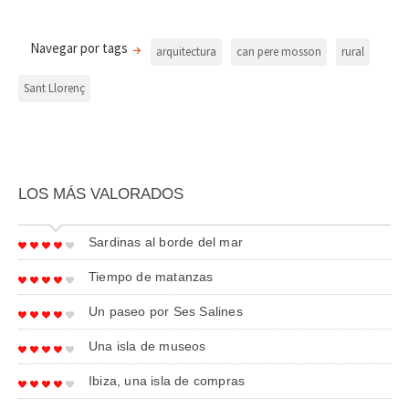
Navegar por tags
arquitectura
can pere mosson
rural
Sant Llorenç
LOS MÁS VALORADOS
Sardinas al borde del mar
Tiempo de matanzas
Un paseo por Ses Salines
Una isla de museos
Ibiza, una isla de compras