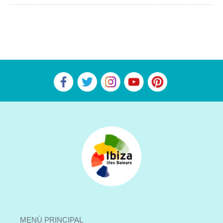
MENÚ PRINCIPAL