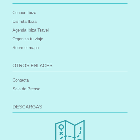
Conoce Ibiza
Disfruta Ibiza
Agenda Ibiza Travel
Organiza tu viaje
Sobre el mapa
OTROS ENLACES
Contacta
Sala de Prensa
DESCARGAS