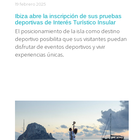
19 febrero 2025
Ibiza abre la inscripción de sus pruebas
deportivas de Interés Turístico Insular
El posicionamiento de la isla como destino
deportivo posibilita que sus visitantes puedan
disfrutar de eventos deportivos y vivir
experiencias únicas.