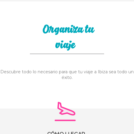
Organiza tu
viaje
Descubre todo lo necesario para que tu viaje a Ibiza sea todo un
éxito.