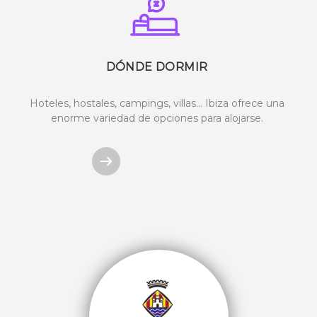
DÓNDE DORMIR
Hoteles, hostales, campings, villas… Ibiza ofrece una
enorme variedad de opciones para alojarse.