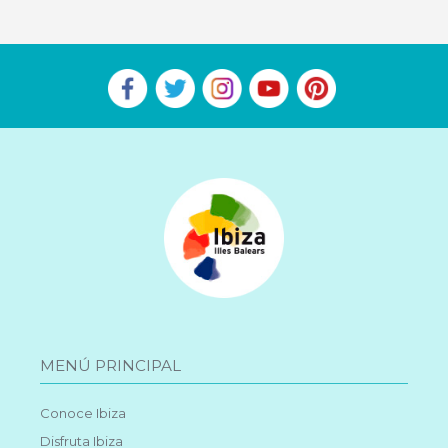
MENÚ PRINCIPAL
Conoce Ibiza
Disfruta Ibiza