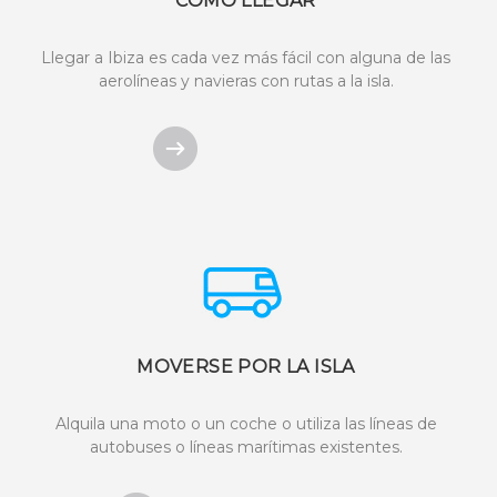
CÓMO LLEGAR
Llegar a Ibiza es cada vez más fácil con alguna de las
aerolíneas y navieras con rutas a la isla.
MOVERSE POR LA ISLA
Alquila una moto o un coche o utiliza las líneas de
autobuses o líneas marítimas existentes.