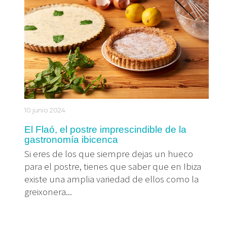
10 junio 2024
El Flaó, el postre imprescindible de la
gastronomía ibicenca
Si eres de los que siempre dejas un hueco
para el postre, tienes que saber que en Ibiza
existe una amplia variedad de ellos como la
greixonera...