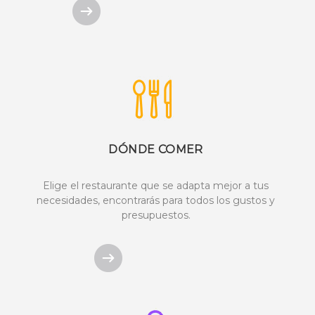
DÓNDE COMER
Elige el restaurante que se adapta mejor a tus
necesidades, encontrarás para todos los gustos y
presupuestos.