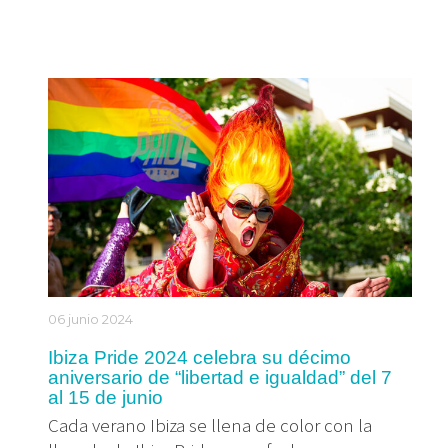
06 junio 2024
Ibiza Pride 2024 celebra su décimo
aniversario de “libertad e igualdad” del 7
al 15 de junio
Cada verano Ibiza se llena de color con la