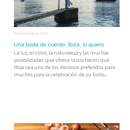
15 noviembre 2024
Una boda de cuento: Ibiza, sí quiero
La luz, el color, la naturaleza y las muchas
posibilidades que ofrece la isla hacen que
Ibiza sea uno de los destinos preferidos para
muchos para la celebración de su boda...