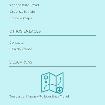
Agenda Ibiza Travel
Organiza tu viaje
Sobre el mapa
OTROS ENLACES
Contacta
Sala de Prensa
DESCARGAS
Descargar Mapas y Folletos Ibiza Travel