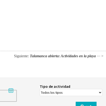
Siguiente:
Talamanca abierta: Actividades en la playa
··· >
Tipo de actividad