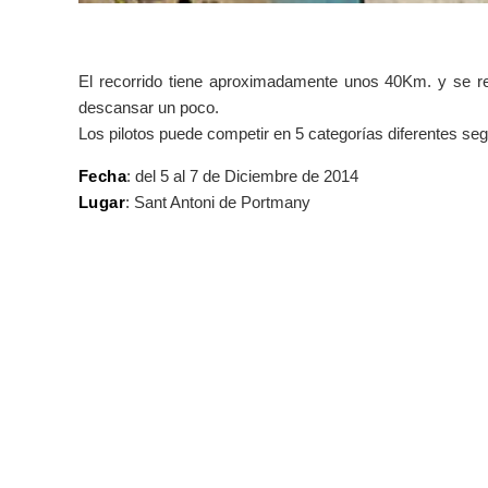
El recorrido tiene aproximadamente unos 40Km. y se re
descansar un poco.
Los pilotos puede competir en 5 categorías diferentes segú
Fecha
: del 5 al 7 de Diciembre de 2014
Lugar
: Sant Antoni de Portmany