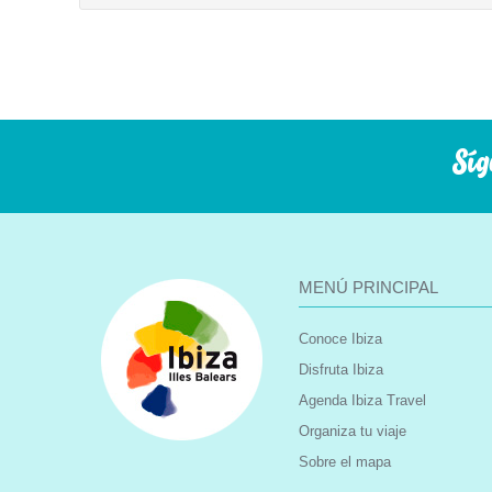
Síg
MENÚ PRINCIPAL
Conoce Ibiza
Disfruta Ibiza
Agenda Ibiza Travel
Organiza tu viaje
Sobre el mapa