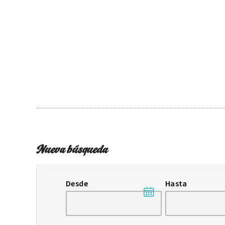
Nueva búsqueda
Desde
Hasta