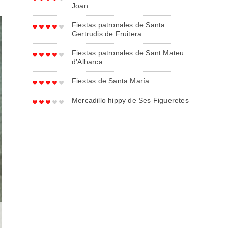
Joan
Fiestas patronales de Santa
Gertrudis de Fruitera
Fiestas patronales de Sant Mateu
d’Albarca
Fiestas de Santa María
Mercadillo hippy de Ses Figueretes