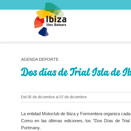
AGENDA DEPORTE
Dos días de Trial Isla de I
Del 05 de diciembre al 07 de diciembre
La entidad Motoclub de Ibiza y Formentera organiza cada a
Como en las últimas ediciones, los “Dos Días de Trial 
Portmany.