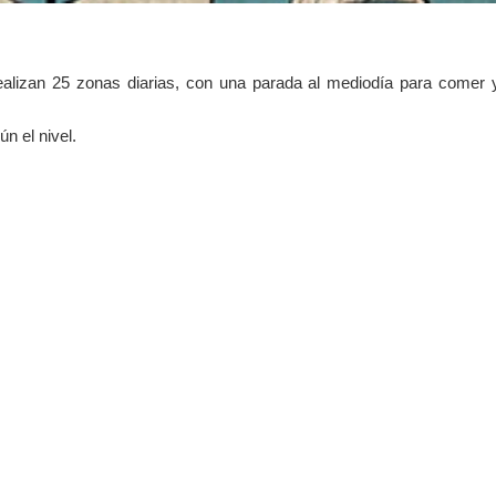
alizan 25 zonas diarias, con una parada al mediodía para comer 
n el nivel.