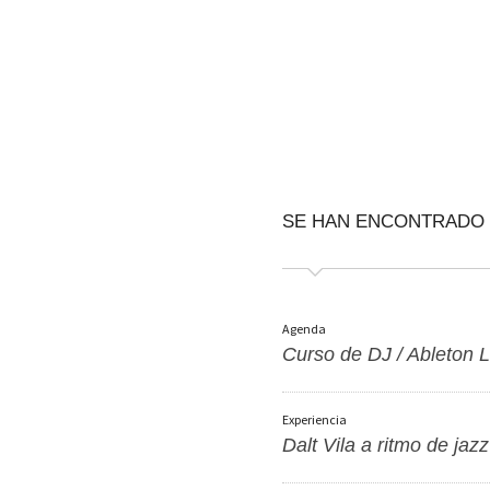
SE HAN ENCONTRADO
Agenda
Curso de DJ / Ableton L
Experiencia
Dalt Vila a ritmo de jazz