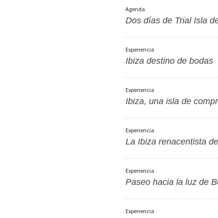
Agenda
Dos días de Trial Isla d
Experiencia
Ibiza destino de bodas
Experiencia
Ibiza, una isla de comp
Experiencia
La Ibiza renacentista d
Experiencia
Paseo hacia la luz de B
Experiencia