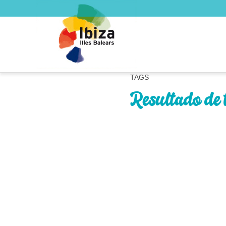
TAGS
Resultado de 