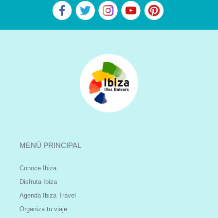
MENÚ PRINCIPAL
Conoce Ibiza
Disfruta Ibiza
Agenda Ibiza Travel
Organiza tu viaje