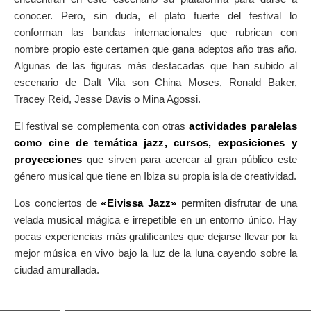
conocer. Pero, sin duda, el plato fuerte del festival lo
conforman las bandas internacionales que rubrican con
nombre propio este certamen que gana adeptos año tras año.
Algunas de las figuras más destacadas que han subido al
escenario de Dalt Vila son China Moses, Ronald Baker,
Tracey Reid, Jesse Davis o Mina Agossi.
El festival se complementa con otras
actividades paralelas
como cine de temática jazz, cursos, exposiciones y
proyecciones
que sirven para acercar al gran público este
género musical que tiene en Ibiza su propia isla de creatividad.
Los conciertos de
«Eivissa Jazz»
permiten disfrutar de una
velada musical mágica e irrepetible en un entorno único. Hay
pocas experiencias más gratificantes que dejarse llevar por la
mejor música en vivo bajo la luz de la luna cayendo sobre la
ciudad amurallada.