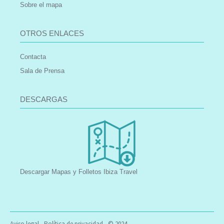
Sobre el mapa
OTROS ENLACES
Contacta
Sala de Prensa
DESCARGAS
Descargar Mapas y Folletos Ibiza Travel
Aviso legal
-
Política de privacidad
- © 2024