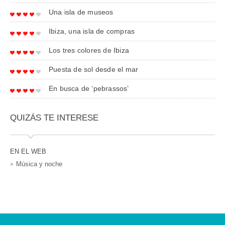
Una isla de museos
Ibiza, una isla de compras
Los tres colores de Ibiza
Puesta de sol desde el mar
En busca de ‘pebrassos’
QUIZÁS TE INTERESE
EN EL WEB
Música y noche