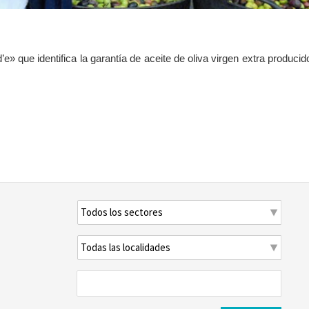
» que identifica la garantía de aceite de oliva virgen extra producid