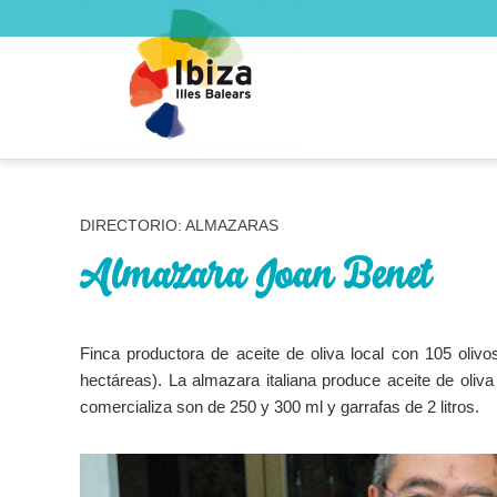
DIRECTORIO: ALMAZARAS
Almazara Joan Benet
Finca productora de aceite de oliva local con 105 olivo
hectáreas). La almazara italiana produce aceite de oliva 
comercializa son de 250 y 300 ml y garrafas de 2 litros.