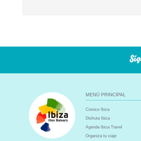
Síg
MENÚ PRINCIPAL
Conoce Ibiza
Disfruta Ibiza
Agenda Ibiza Travel
Organiza tu viaje