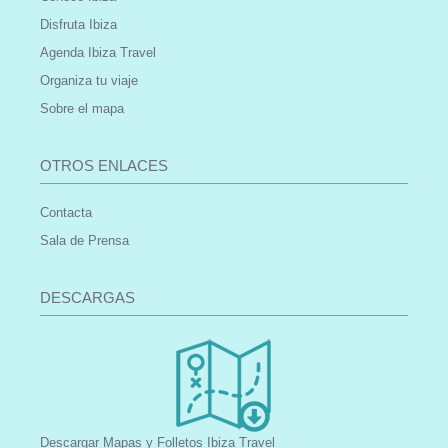
Disfruta Ibiza
Agenda Ibiza Travel
Organiza tu viaje
Sobre el mapa
OTROS ENLACES
Contacta
Sala de Prensa
DESCARGAS
Descargar Mapas y Folletos Ibiza Travel