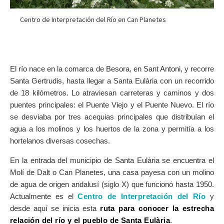
Centro de Interpretación del Río en Can Planetes
El río nace en la comarca de Besora, en Sant Antoni, y recorre
Santa Gertrudis, hasta llegar a Santa Eulària con un recorrido
de 18 kilómetros. Lo atraviesan carreteras y caminos y dos
puentes principales: el Puente Viejo y el Puente Nuevo. El río
se desviaba por tres acequias principales que distribuían el
agua a los molinos y los huertos de la zona y permitía a los
hortelanos diversas cosechas.
En la entrada del municipio de Santa Eulària se encuentra el
Molí de Dalt o Can Planetes, una casa payesa con un molino
de agua de origen andalusí (siglo X) que funcionó hasta 1950.
Actualmente es el
Centro de Interpretación del Río
y
desde aquí se inicia esta
ruta para conocer la estrecha
relación del río y el pueblo de Santa Eulària
.