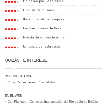
Un paseo por Ses Salines
Una isla de museos
Ibiza, una isla de compras
Los tres colores de Ibiza
Puesta de sol desde el mar
En busca de ‘pebrassos’
QUIZÁS TE INTERESE
DOCUMENTO PDF
Rutas Patrimoniales: Ruta del Río
EN EL WEB
Can Planetes – Centro de Interpretación del Río de Santa Eulària