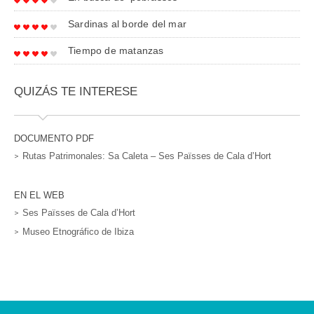
Sardinas al borde del mar
Tiempo de matanzas
QUIZÁS TE INTERESE
DOCUMENTO PDF
Rutas Patrimonales: Sa Caleta – Ses Païsses de Cala d’Hort
EN EL WEB
Ses Païsses de Cala d’Hort
Museo Etnográfico de Ibiza