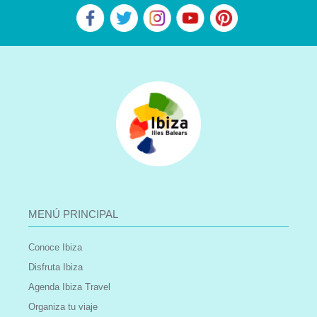
MENÚ PRINCIPAL
Conoce Ibiza
Disfruta Ibiza
Agenda Ibiza Travel
Organiza tu viaje