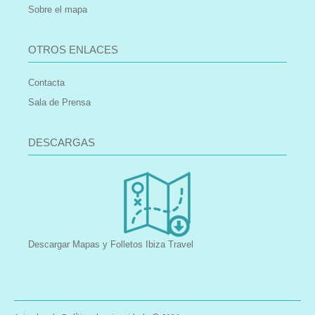
Sobre el mapa
OTROS ENLACES
Contacta
Sala de Prensa
DESCARGAS
Descargar Mapas y Folletos Ibiza Travel