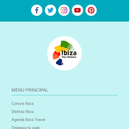
MENÚ PRINCIPAL
Conoce Ibiza
Disfruta Ibiza
Agenda Ibiza Travel
Organiza tu viaje