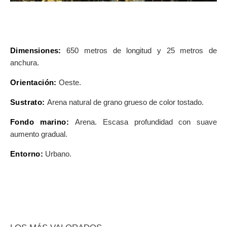
Dimensiones:
650 metros de longitud y 25 metros de
anchura.
Orientación:
Oeste.
Sustrato:
Arena natural de grano grueso de color tostado.
Fondo marino:
Arena. Escasa profundidad con suave
aumento gradual.
Entorno:
Urbano.