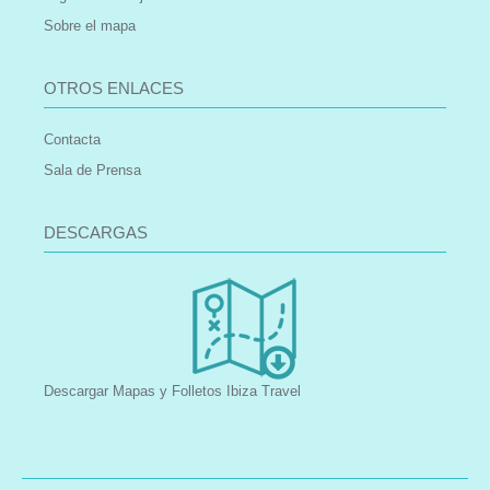
Sobre el mapa
OTROS ENLACES
Contacta
Sala de Prensa
DESCARGAS
Descargar Mapas y Folletos Ibiza Travel