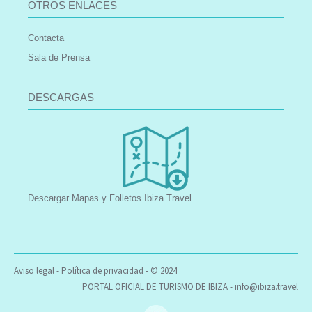
OTROS ENLACES
Contacta
Sala de Prensa
DESCARGAS
Descargar Mapas y Folletos Ibiza Travel
Aviso legal
-
Política de privacidad
- © 2024
PORTAL OFICIAL DE TURISMO DE IBIZA -
info@ibiza.travel