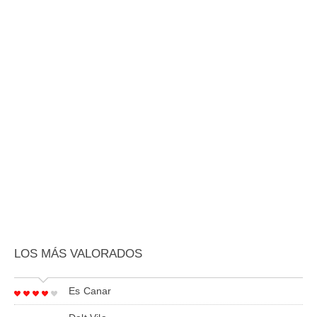
LOS MÁS VALORADOS
Es Canar