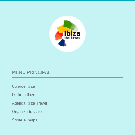
MENÚ PRINCIPAL
Conoce Ibiza
Disfruta Ibiza
Agenda Ibiza Travel
Organiza tu viaje
Sobre el mapa