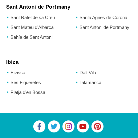
Sant Antoni de Portmany
Sant Rafel de sa Creu
Santa Agnès de Corona
Sant Mateu d'Albarca
Sant Antoni de Portmany
Bahía de Sant Antoni
Ibiza
Eivissa
Dalt Vila
Ses Figueretes
Talamanca
Platja d'en Bossa