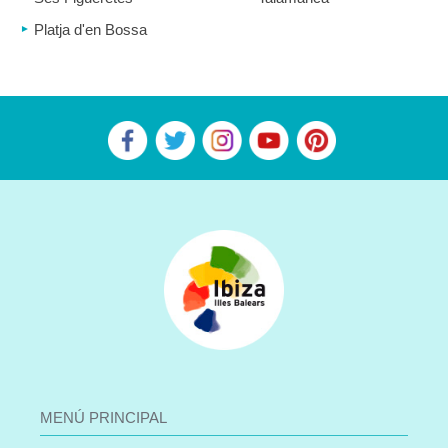
Platja d'en Bossa
MENÚ PRINCIPAL