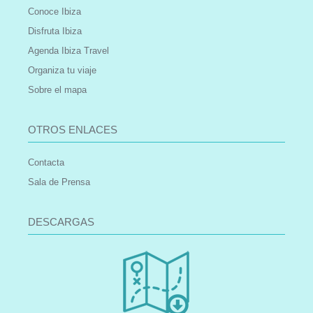
Conoce Ibiza
Disfruta Ibiza
Agenda Ibiza Travel
Organiza tu viaje
Sobre el mapa
OTROS ENLACES
Contacta
Sala de Prensa
DESCARGAS