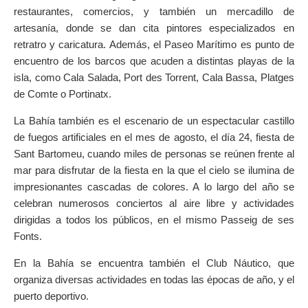
restaurantes, comercios, y también un mercadillo de
artesanía, donde se dan cita pintores especializados en
retratro y caricatura. Además, el Paseo Marítimo es punto de
encuentro de los barcos que acuden a distintas playas de la
isla, como Cala Salada, Port des Torrent, Cala Bassa, Platges
de Comte o Portinatx.
La Bahía también es el escenario de un espectacular castillo
de fuegos artificiales en el mes de agosto, el día 24, fiesta de
Sant Bartomeu, cuando miles de personas se reúnen frente al
mar para disfrutar de la fiesta en la que el cielo se ilumina de
impresionantes cascadas de colores. A lo largo del año se
celebran numerosos conciertos al aire libre y actividades
dirigidas a todos los públicos, en el mismo Passeig de ses
Fonts.
En la Bahía se encuentra también el Club Náutico, que
organiza diversas actividades en todas las épocas de año, y el
puerto deportivo.