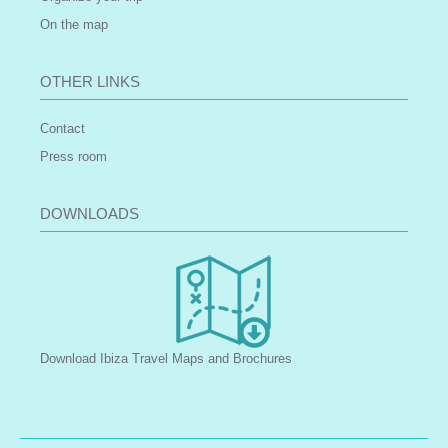
On the map
OTHER LINKS
Contact
Press room
DOWNLOADS
Download Ibiza Travel Maps and Brochures