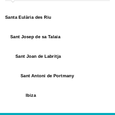
Santa Eulària des Riu
Sant Josep de sa Talaia
Sant Joan de Labritja
Sant Antoni de Portmany
Ibiza