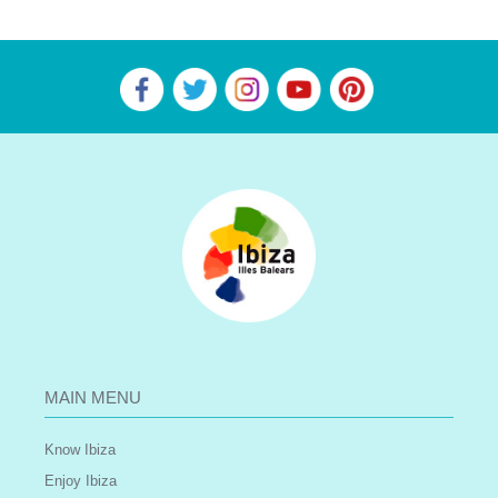
MAIN MENU
Know Ibiza
Enjoy Ibiza