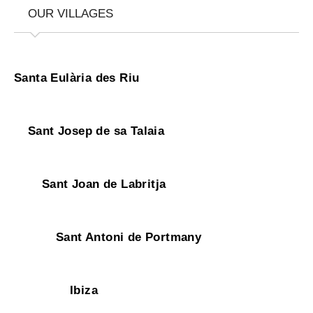
OUR VILLAGES
Santa Eulària des Riu
Sant Josep de sa Talaia
Sant Joan de Labritja
Sant Antoni de Portmany
Ibiza