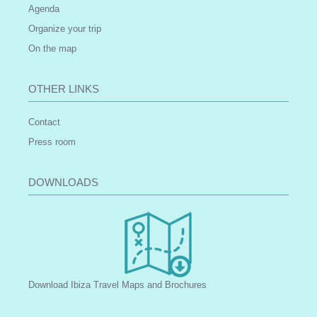
Agenda
Organize your trip
On the map
OTHER LINKS
Contact
Press room
DOWNLOADS
Download Ibiza Travel Maps and Brochures