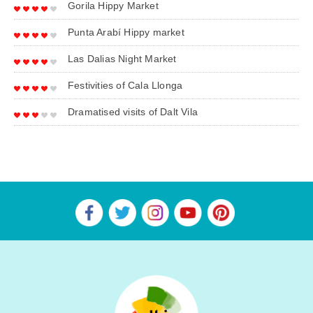
Gorila Hippy Market
Punta Arabí Hippy market
Las Dalias Night Market
Festivities of Cala Llonga
Dramatised visits of Dalt Vila