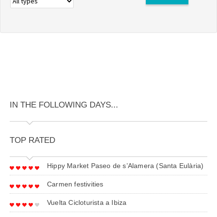
IN THE FOLLOWING DAYS...
TOP RATED
Hippy Market Paseo de s’Alamera (Santa Eulària)
Carmen festivities
Vuelta Cicloturista a Ibiza