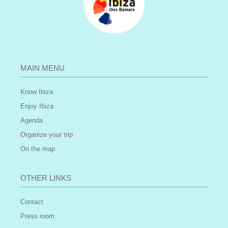
MAIN MENU
Know Ibiza
Enjoy Ibiza
Agenda
Organize your trip
On the map
OTHER LINKS
Contact
Press room