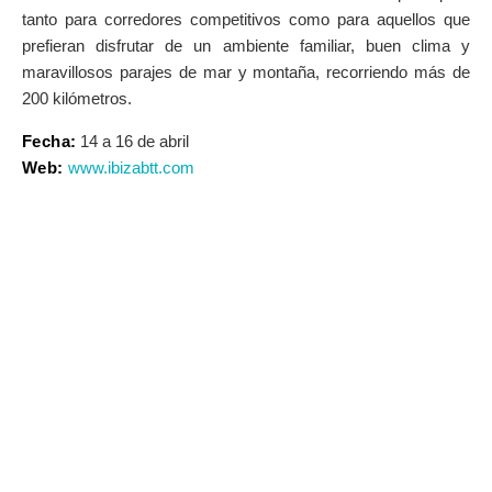
tanto para corredores competitivos como para aquellos que
prefieran disfrutar de un ambiente familiar, buen clima y
maravillosos parajes de mar y montaña, recorriendo más de
200 kilómetros.
Fecha:
14 a 16 de abril
Web:
www.ibizabtt.com