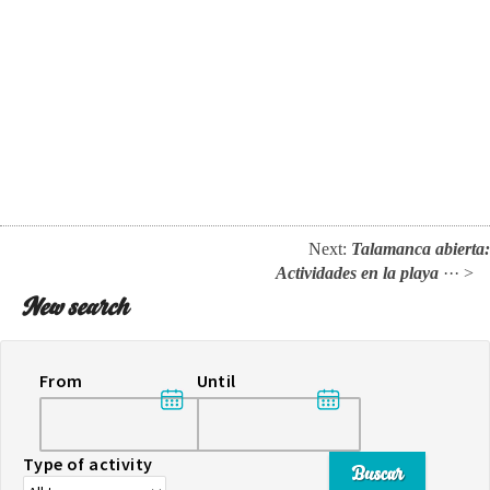
Next:
Talamanca abierta:
Actividades en la playa
··· >
New search
From
Until
Type of activity